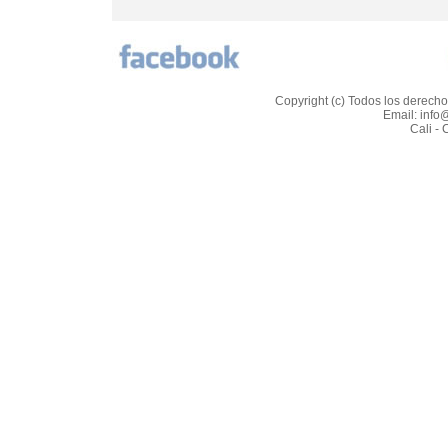
Copyright (c) Todos los derech
Email: inf
Cali -